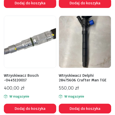
Dodaj do koszyka
Dodaj do koszyka
Wtryskiwacz Bosch
Wtryskiwacz Delphi
-0445120017
28475606 Crafter Man TGE
400,00
zł
550,00
zł
W magazynie
W magazynie
Dodaj do koszyka
Dodaj do koszyka