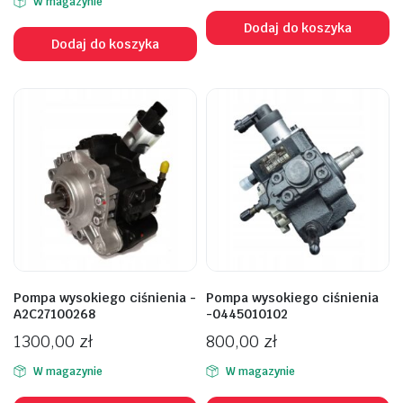
W magazynie
Dodaj do koszyka
Dodaj do koszyka
Pompa wysokiego ciśnienia -
Pompa wysokiego ciśnienia
A2C27100268
-0445010102
1300,00
zł
800,00
zł
W magazynie
W magazynie