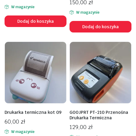
150,00
zł
W magazynie
W magazynie
Dodaj do koszyka
Dodaj do koszyka
Drukarka termiczna kot 09
GOOJPRT PT-210 Przenośna
Drukarka Termiczna
60,00
zł
129,00
zł
W magazynie