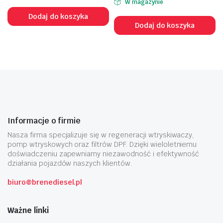
W magazynie
Dodaj do koszyka
Dodaj do koszyka
Informacje o firmie
Nasza firma specjalizuje się w regeneracji wtryskiwaczy,
pomp wtryskowych oraz filtrów DPF. Dzięki wieloletniemu
doświadczeniu zapewniamy niezawodność i efektywność
działania pojazdów naszych klientów.
biuro@brenediesel.pl
Ważne linki