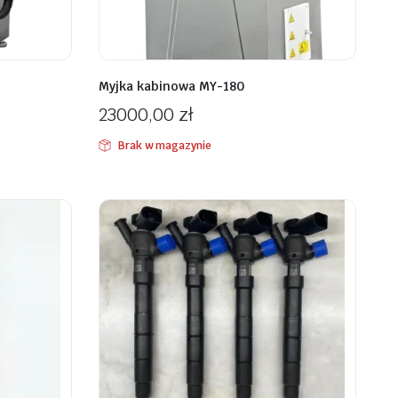
Myjka kabinowa MY-180
23000,00
zł
Brak w magazynie