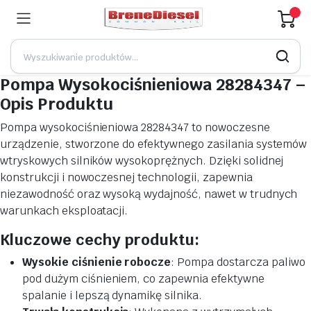
Pompa Wysokociśnieniowa 28284347 –
Opis Produktu
Pompa wysokociśnieniowa 28284347 to nowoczesne
urządzenie, stworzone do efektywnego zasilania systemów
wtryskowych silników wysokoprężnych. Dzięki solidnej
konstrukcji i nowoczesnej technologii, zapewnia
niezawodność oraz wysoką wydajność, nawet w trudnych
warunkach eksploatacji.
Kluczowe cechy produktu:
Wysokie ciśnienie robocze
: Pompa dostarcza paliwo
pod dużym ciśnieniem, co zapewnia efektywne
spalanie i lepszą dynamikę silnika.