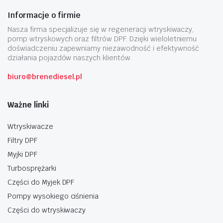
Informacje o firmie
Nasza firma specjalizuje się w regeneracji wtryskiwaczy,
pomp wtryskowych oraz filtrów DPF. Dzięki wieloletniemu
doświadczeniu zapewniamy niezawodność i efektywność
działania pojazdów naszych klientów.
biuro@brenediesel.pl
Ważne linki
Wtryskiwacze
Filtry DPF
Myjki DPF
Turbosprężarki
Części do Myjek DPF
Pompy wysokiego ciśnienia
Części do wtryskiwaczy