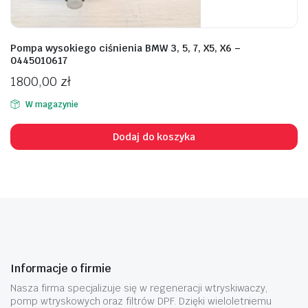
Pompa wysokiego ciśnienia BMW 3, 5, 7, X5, X6 –
0445010617
1800,00
zł
W magazynie
Dodaj do koszyka
Informacje o firmie
Nasza firma specjalizuje się w regeneracji wtryskiwaczy,
pomp wtryskowych oraz filtrów DPF. Dzięki wieloletniemu