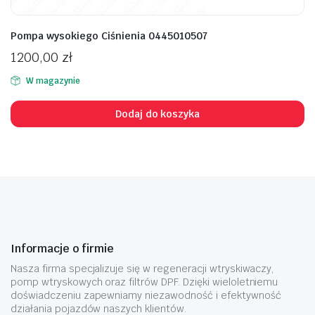
Pompa wysokiego Ciśnienia 0445010507
1200,00
zł
W magazynie
Dodaj do koszyka
Informacje o firmie
Nasza firma specjalizuje się w regeneracji wtryskiwaczy,
pomp wtryskowych oraz filtrów DPF. Dzięki wieloletniemu
doświadczeniu zapewniamy niezawodność i efektywność
działania pojazdów naszych klientów.