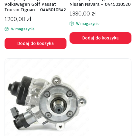
Volkswagen Golf Passat
Nissan Navara – 0445010520
Touran Tiguan – 0445010542
1380,00
zł
1200,00
zł
W magazynie
W magazynie
Dodaj do koszyka
Dodaj do koszyka