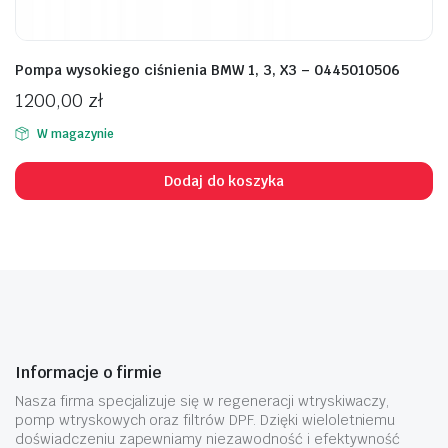
Pompa wysokiego ciśnienia BMW 1, 3, X3 – 0445010506
1200,00
zł
W magazynie
Dodaj do koszyka
Informacje o firmie
Nasza firma specjalizuje się w regeneracji wtryskiwaczy,
pomp wtryskowych oraz filtrów DPF. Dzięki wieloletniemu
doświadczeniu zapewniamy niezawodność i efektywność