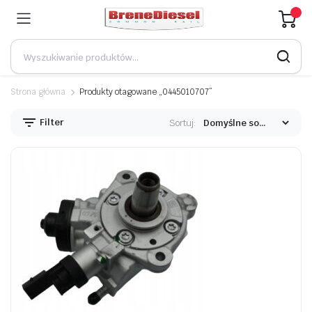
Strona główna
Produkty otagowane „0445010707”
Filter
Sortuj: