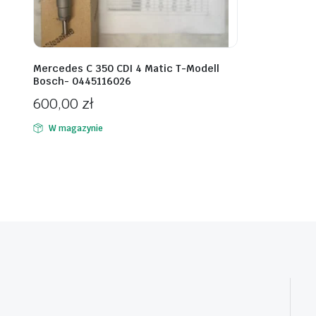
Mercedes C 350 CDI 4 Matic T-Modell
Bosch- 0445116026
600,00
zł
W magazynie