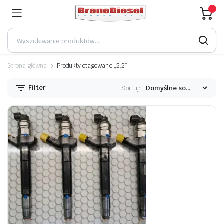
Strona główna
Produkty otagowane „2.2”
Filter
Sortuj: