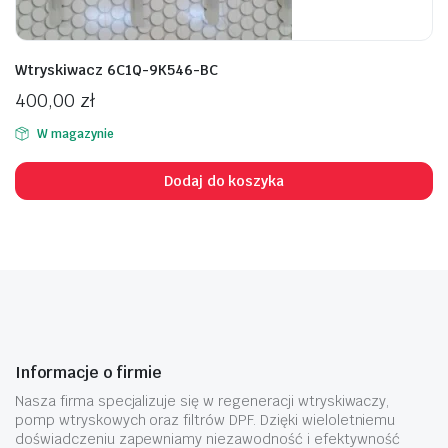
Wtryskiwacz 6C1Q-9K546-BC
400,00
zł
W magazynie
Dodaj do koszyka
Informacje o firmie
Nasza firma specjalizuje się w regeneracji wtryskiwaczy,
pomp wtryskowych oraz filtrów DPF. Dzięki wieloletniemu
doświadczeniu zapewniamy niezawodność i efektywność