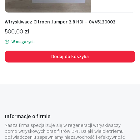
Wtryskiwacz Citroen Jumper 2.8 HDi – 0445120002
500,00
zł
W magazynie
Dodaj do koszyka
Informacje o firmie
Nasza firma specjalizuje się w regeneracji wtryskiwaczy,
pomp wtryskowych oraz filtrów DPF. Dzięki wieloletniemu
doświadczeniu zapewniamy niezawodność i efektywność