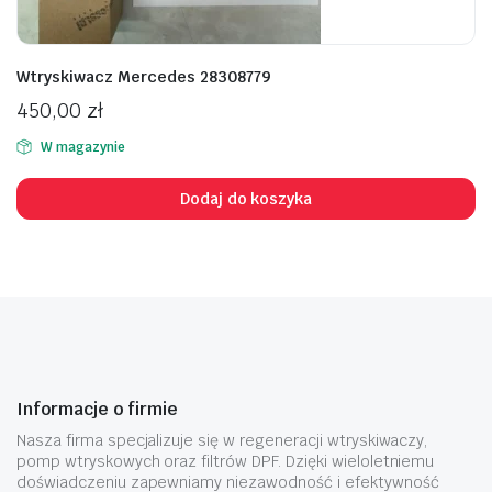
Wtryskiwacz Mercedes 28308779
450,00
zł
W magazynie
Dodaj do koszyka
Informacje o firmie
Nasza firma specjalizuje się w regeneracji wtryskiwaczy,
pomp wtryskowych oraz filtrów DPF. Dzięki wieloletniemu
doświadczeniu zapewniamy niezawodność i efektywność