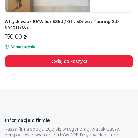
Wtryskiwacz BMW 5er 535d / GT / xDrive / Touring 3.0 –
0445117017
750,00
zł
W magazynie
Dodaj do koszyka
Informacje o firmie
Nasza firma specjalizuje się w regeneracji wtryskiwaczy,
pomp wtryskowych oraz filtrów DPF. Dzięki wieloletniemu