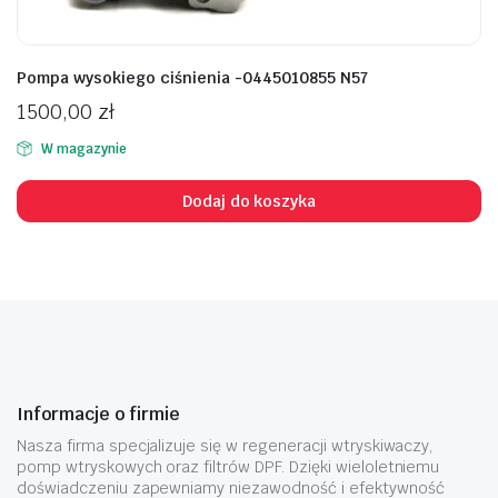
Pompa wysokiego ciśnienia -0445010855 N57
1500,00
zł
W magazynie
Dodaj do koszyka
Informacje o firmie
Nasza firma specjalizuje się w regeneracji wtryskiwaczy,
pomp wtryskowych oraz filtrów DPF. Dzięki wieloletniemu
doświadczeniu zapewniamy niezawodność i efektywność