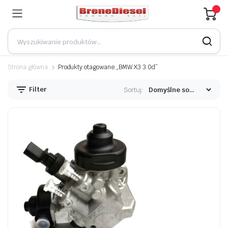
Strona główna
Produkty otagowane „BMW X3 3.0d”
Filter
Sortuj: