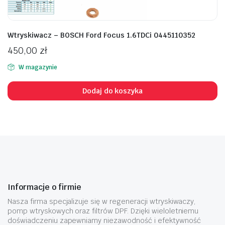
Wtryskiwacz – BOSCH Ford Focus 1.6TDCi 0445110352
450,00
zł
W magazynie
Dodaj do koszyka
Informacje o firmie
Nasza firma specjalizuje się w regeneracji wtryskiwaczy,
pomp wtryskowych oraz filtrów DPF. Dzięki wieloletniemu
doświadczeniu zapewniamy niezawodność i efektywność