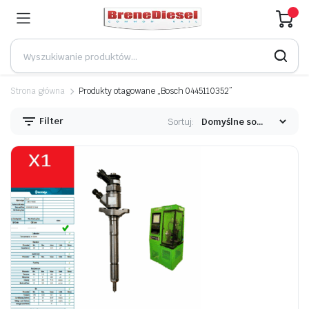
Strona główna
Produkty otagowane „Bosch 0445110352”
Filter
Sortuj: