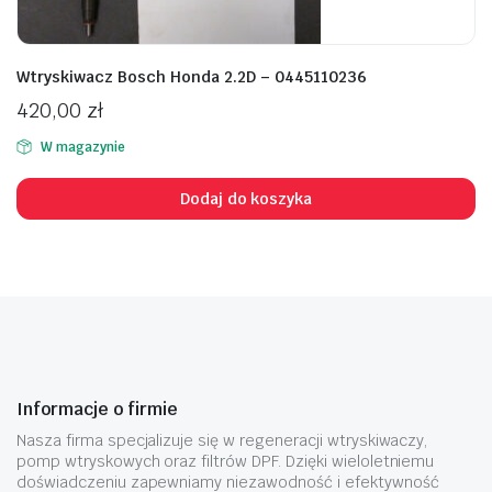
Wtryskiwacz Bosch Honda 2.2D – 0445110236
420,00
zł
W magazynie
Dodaj do koszyka
Informacje o firmie
Nasza firma specjalizuje się w regeneracji wtryskiwaczy,
pomp wtryskowych oraz filtrów DPF. Dzięki wieloletniemu
doświadczeniu zapewniamy niezawodność i efektywność