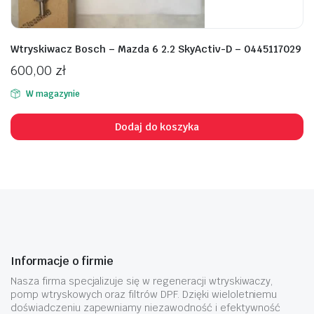
Wtryskiwacz Bosch – Mazda 6 2.2 SkyActiv-D – 0445117029
600,00
zł
W magazynie
Dodaj do koszyka
Informacje o firmie
Nasza firma specjalizuje się w regeneracji wtryskiwaczy,
pomp wtryskowych oraz filtrów DPF. Dzięki wieloletniemu
doświadczeniu zapewniamy niezawodność i efektywność