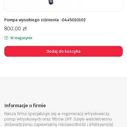
Pompa wysokiego ciśnienia -0445010102
800,00
zł
W magazynie
Dodaj do koszyka
Informacje o firmie
Nasza firma specjalizuje się w regeneracji wtryskiwaczy,
pomp wtryskowych oraz filtrów DPF. Dzięki wieloletniemu
doświadczeniu zapewniamy niezawodność i efektywność