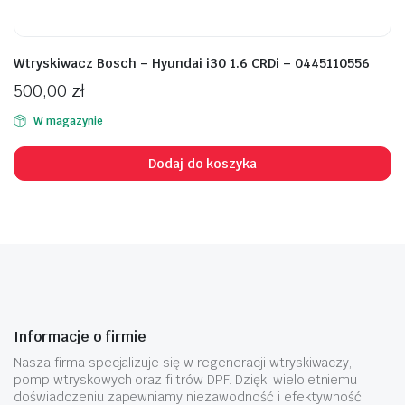
Wtryskiwacz Bosch – Hyundai i30 1.6 CRDi – 0445110556
500,00
zł
W magazynie
Dodaj do koszyka
Informacje o firmie
Nasza firma specjalizuje się w regeneracji wtryskiwaczy,
pomp wtryskowych oraz filtrów DPF. Dzięki wieloletniemu
doświadczeniu zapewniamy niezawodność i efektywność