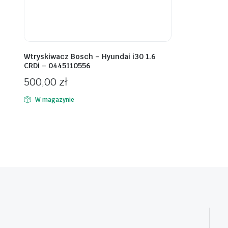
Wtryskiwacz Bosch – Hyundai i30 1.6
CRDi – 0445110556
500,00
zł
W magazynie