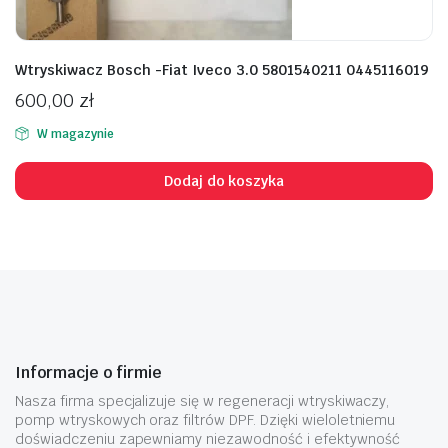
Wtryskiwacz Bosch -Fiat Iveco 3.0 5801540211 0445116019
600,00
zł
W magazynie
Dodaj do koszyka
Informacje o firmie
Nasza firma specjalizuje się w regeneracji wtryskiwaczy,
pomp wtryskowych oraz filtrów DPF. Dzięki wieloletniemu
doświadczeniu zapewniamy niezawodność i efektywność