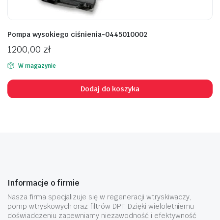
Pompa wysokiego ciśnienia-0445010002
1200,00
zł
W magazynie
Dodaj do koszyka
Informacje o firmie
Nasza firma specjalizuje się w regeneracji wtryskiwaczy,
pomp wtryskowych oraz filtrów DPF. Dzięki wieloletniemu
doświadczeniu zapewniamy niezawodność i efektywność