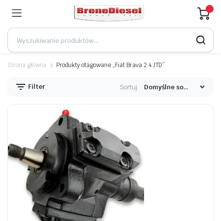
Strona główna
Produkty otagowane „Fiat Brava 2.4 JTD”
Filter
Sortuj: