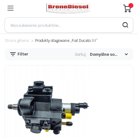
Strona główna
Produkty otagowane „Fiat Ducato III”
Filter
Sortuj: