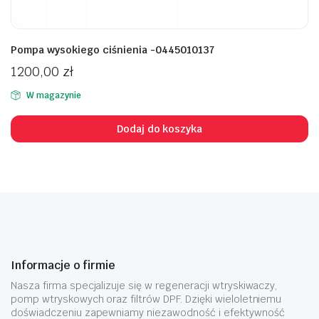
Pompa wysokiego ciśnienia -0445010137
1200,00
zł
W magazynie
Dodaj do koszyka
Informacje o firmie
Nasza firma specjalizuje się w regeneracji wtryskiwaczy,
pomp wtryskowych oraz filtrów DPF. Dzięki wieloletniemu
doświadczeniu zapewniamy niezawodność i efektywność