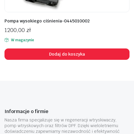
Pompa wysokiego ciśnienia-0445010002
1200,00
zł
W magazynie
Dodaj do koszyka
Informacje o firmie
Nasza firma specjalizuje się w regeneracji wtryskiwaczy,
pomp wtryskowych oraz filtrów DPF. Dzięki wieloletniemu
doświadczeniu zapewniamy niezawodność i efektywność