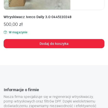
Wtryskiwacz Iveco Daily 3.0 0445110248
500,00
zł
W magazynie
Dodaj do koszyka
Informacje o firmie
Nasza firma specjalizuje się w regeneracji wtryskiwaczy,
pomp wtryskowych oraz filtrów DPF. Dzięki wieloletniemu
doświadczeniu zapewniamy niezawodność i efektywność