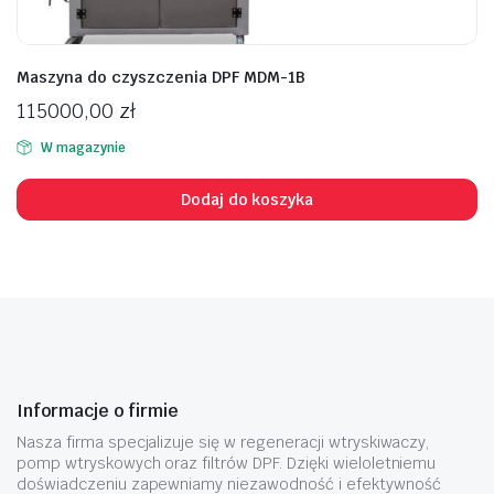
Maszyna do czyszczenia DPF MDM-1B
115000,00
zł
W magazynie
Dodaj do koszyka
Informacje o firmie
Nasza firma specjalizuje się w regeneracji wtryskiwaczy,
pomp wtryskowych oraz filtrów DPF. Dzięki wieloletniemu
doświadczeniu zapewniamy niezawodność i efektywność