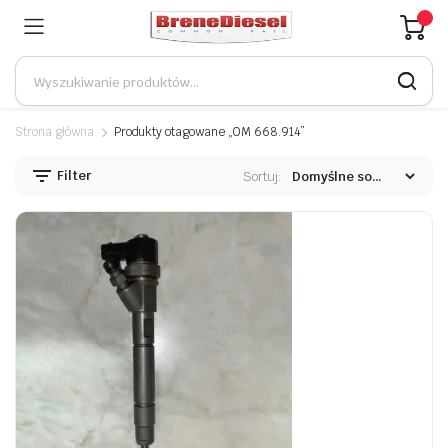
Strona główna
Produkty otagowane „OM 668.914”
Filter
Sortuj: