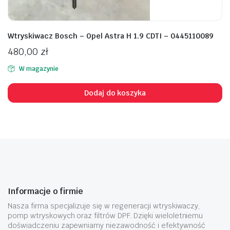
Wtryskiwacz Bosch – Opel Astra H 1.9 CDTI – 0445110089
480,00
zł
W magazynie
Dodaj do koszyka
Informacje o firmie
Nasza firma specjalizuje się w regeneracji wtryskiwaczy,
pomp wtryskowych oraz filtrów DPF. Dzięki wieloletniemu
doświadczeniu zapewniamy niezawodność i efektywność