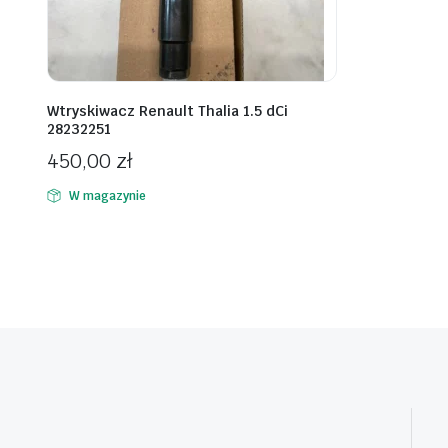
Wtryskiwacz Renault Thalia 1.5 dCi
28232251
450,00
zł
W magazynie