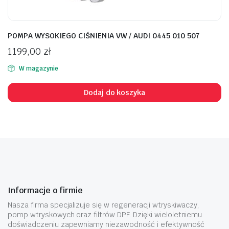
POMPA WYSOKIEGO CIŚNIENIA VW / AUDI 0445 010 507
1199,00
zł
W magazynie
Dodaj do koszyka
Informacje o firmie
Nasza firma specjalizuje się w regeneracji wtryskiwaczy,
pomp wtryskowych oraz filtrów DPF. Dzięki wieloletniemu
doświadczeniu zapewniamy niezawodność i efektywność