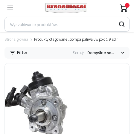
Strona główna
Produkty otagowane „pompa paliwa vw polo 1.9 sdi”
Filter
Sortuj: