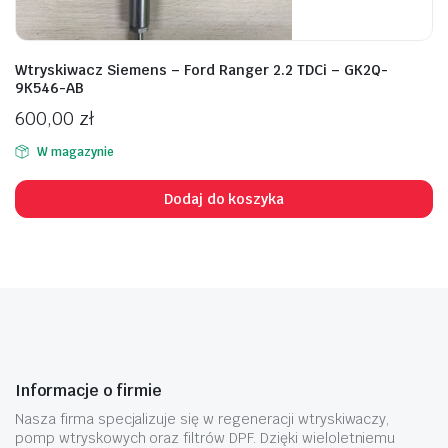
Wtryskiwacz Siemens – Ford Ranger 2.2 TDCi – GK2Q-
9K546-AB
600,00
zł
W magazynie
Dodaj do koszyka
Informacje o firmie
Nasza firma specjalizuje się w regeneracji wtryskiwaczy,
pomp wtryskowych oraz filtrów DPF. Dzięki wieloletniemu