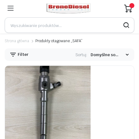
Strona główna
Produkty otagowane „SAFA”
Filter
Sortuj: