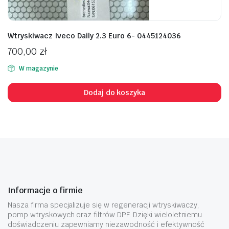
Wtryskiwacz Iveco Daily 2.3 Euro 6- 0445124036
700,00
zł
W magazynie
Dodaj do koszyka
Informacje o firmie
Nasza firma specjalizuje się w regeneracji wtryskiwaczy,
pomp wtryskowych oraz filtrów DPF. Dzięki wieloletniemu
doświadczeniu zapewniamy niezawodność i efektywność