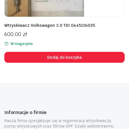
Wtryskiwacz Volkswagen 2.0 TDI 0445116035
600,00
zł
W magazynie
Dodaj do koszyka
Informacje o firmie
Nasza firma specjalizuje się w regeneracji wtryskiwaczy,
pomp wtryskowych oraz filtrów DPF. Dzięki wieloletniemu