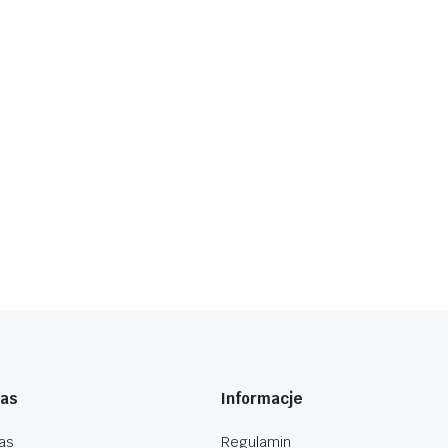
nas
Informacje
as
Regulamin