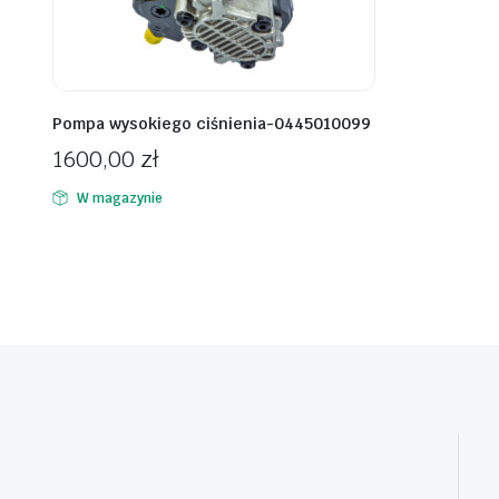
Pompa wysokiego ciśnienia-0445010099
1600,00
zł
W magazynie