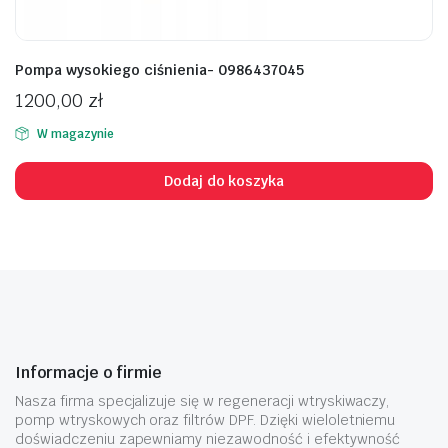
Pompa wysokiego ciśnienia- 0986437045
1200,00
zł
W magazynie
Dodaj do koszyka
Informacje o firmie
Nasza firma specjalizuje się w regeneracji wtryskiwaczy,
pomp wtryskowych oraz filtrów DPF. Dzięki wieloletniemu
doświadczeniu zapewniamy niezawodność i efektywność