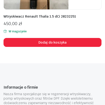
Wtryskiwacz Renault Thalia 1.5 dCi 28232251
450,00
zł
W magazynie
Dodaj do koszyka
Informacje o firmie
Nasza firma specjalizuje się w regeneracji wtryskiwaczy,
pomp wtryskowych oraz filtrów DPF. Dzięki wieloletniemu
doświadczeniu zapewniamy niezawodność i efektywność