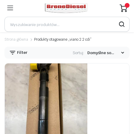
Strona główna
Produkty otagowane „viano 2.2 cdi”
Filter
Sortuj: