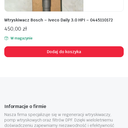
Wtryskiwacz Bosch – Iveco Daily 3.0 HPI – 0445110172
450,00
zł
W magazynie
Dodaj do koszyka
Informacje o firmie
Nasza firma specjalizuje się w regeneracji wtryskiwaczy,
pomp wtryskowych oraz filtrów DPF. Dzięki wieloletniemu
doświadczeniu zapewniamy niezawodność i efektywność