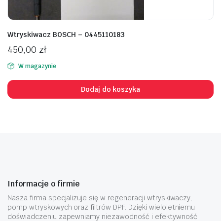
Wtryskiwacz BOSCH – 0445110183
450,00
zł
W magazynie
Dodaj do koszyka
Informacje o firmie
Nasza firma specjalizuje się w regeneracji wtryskiwaczy,
pomp wtryskowych oraz filtrów DPF. Dzięki wieloletniemu
doświadczeniu zapewniamy niezawodność i efektywność