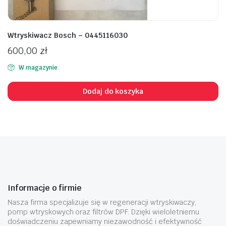
Wtryskiwacz Bosch – 0445116030
600,00
zł
W magazynie
Dodaj do koszyka
Informacje o firmie
Nasza firma specjalizuje się w regeneracji wtryskiwaczy,
pomp wtryskowych oraz filtrów DPF. Dzięki wieloletniemu
doświadczeniu zapewniamy niezawodność i efektywność