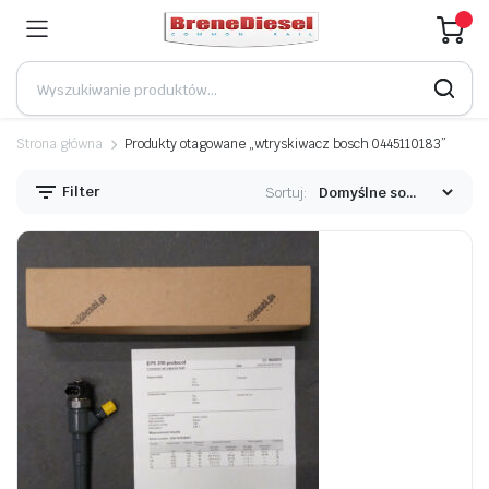
Strona główna
Produkty otagowane „wtryskiwacz bosch 0445110183”
Filter
Sortuj: