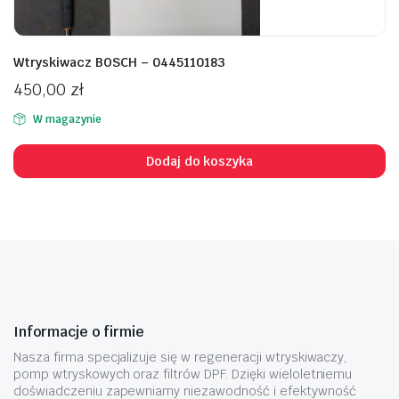
Wtryskiwacz BOSCH – 0445110183
450,00
zł
W magazynie
Dodaj do koszyka
Informacje o firmie
Nasza firma specjalizuje się w regeneracji wtryskiwaczy,
pomp wtryskowych oraz filtrów DPF. Dzięki wieloletniemu
doświadczeniu zapewniamy niezawodność i efektywność