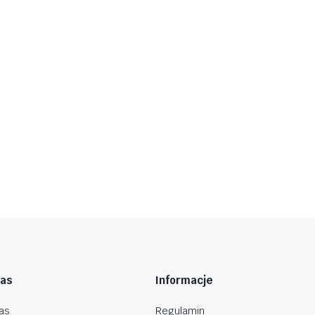
nas
Informacje
as
Regulamin