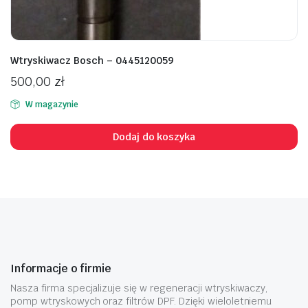
Wtryskiwacz Bosch – 0445120059
500,00
zł
W magazynie
Dodaj do koszyka
Informacje o firmie
Nasza firma specjalizuje się w regeneracji wtryskiwaczy,
pomp wtryskowych oraz filtrów DPF. Dzięki wieloletniemu