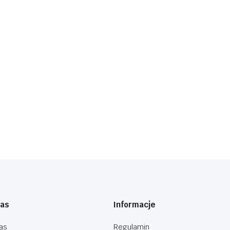
nas
Informacje
as
Regulamin