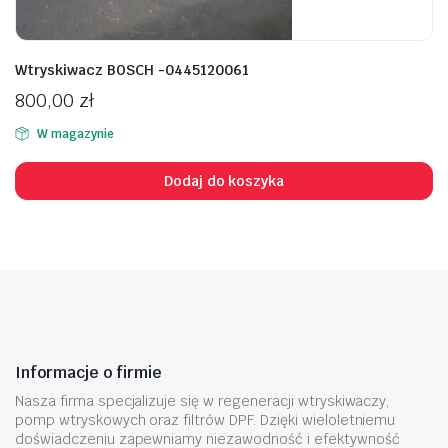
Wtryskiwacz BOSCH -0445120061
800,00
zł
W magazynie
Dodaj do koszyka
Informacje o firmie
Nasza firma specjalizuje się w regeneracji wtryskiwaczy,
pomp wtryskowych oraz filtrów DPF. Dzięki wieloletniemu
doświadczeniu zapewniamy niezawodność i efektywność