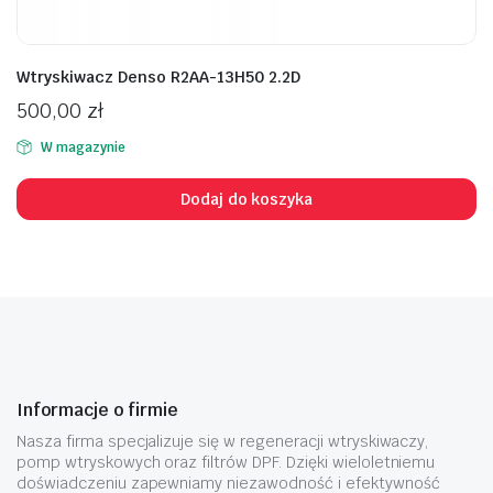
Wtryskiwacz Denso R2AA-13H50 2.2D
500,00
zł
W magazynie
Dodaj do koszyka
Informacje o firmie
Nasza firma specjalizuje się w regeneracji wtryskiwaczy,
pomp wtryskowych oraz filtrów DPF. Dzięki wieloletniemu
doświadczeniu zapewniamy niezawodność i efektywność