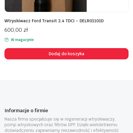
Wtryskiwacz Ford Transit 2.4 TDCi – DELR01101D
600,00
zł
W magazynie
Dodaj do koszyka
Informacje o firmie
Nasza firma specjalizuje się w regeneracji wtryskiwaczy,
pomp wtryskowych oraz filtrów DPF. Dzięki wieloletniemu
doświadczeniu zapewniamy niezawodność i efektywność