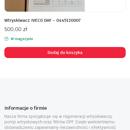
Wtryskiwacz IVECO DAF – 0445120007
500,00
zł
W magazynie
Dodaj do koszyka
Informacje o firmie
Nasza firma specjalizuje się w regeneracji wtryskiwaczy,
pomp wtryskowych oraz filtrów DPF. Dzięki wieloletniemu
doświadczeniu zapewniamy niezawodność i efektywność