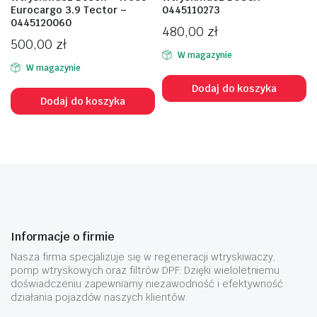
Eurocargo 3.9 Tector –
0445110273
0445120060
480,00
zł
500,00
zł
W magazynie
W magazynie
Dodaj do koszyka
Dodaj do koszyka
Informacje o firmie
Nasza firma specjalizuje się w regeneracji wtryskiwaczy,
pomp wtryskowych oraz filtrów DPF. Dzięki wieloletniemu
doświadczeniu zapewniamy niezawodność i efektywność
działania pojazdów naszych klientów.