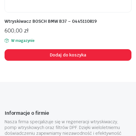
Wtryskiwacz BOSCH BMW B37 – 0445110819
600,00
zł
W magazynie
Dodaj do koszyka
Informacje o firmie
Nasza firma specjalizuje się w regeneracji wtryskiwaczy,
pomp wtryskowych oraz filtrów DPF. Dzięki wieloletniemu
doświadczeniu zapewniamy niezawodność i efektywność