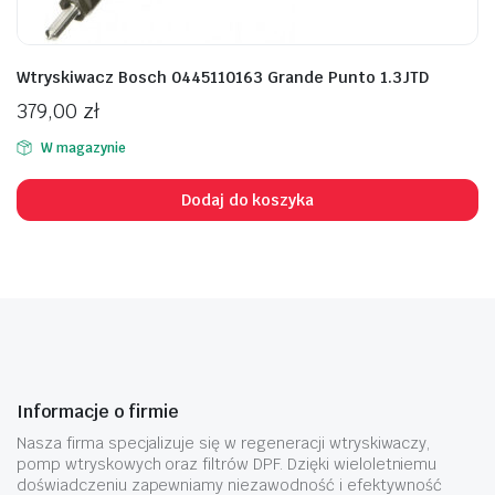
Wtryskiwacz Bosch 0445110163 Grande Punto 1.3JTD
379,00
zł
W magazynie
Dodaj do koszyka
Informacje o firmie
Nasza firma specjalizuje się w regeneracji wtryskiwaczy,
pomp wtryskowych oraz filtrów DPF. Dzięki wieloletniemu
doświadczeniu zapewniamy niezawodność i efektywność