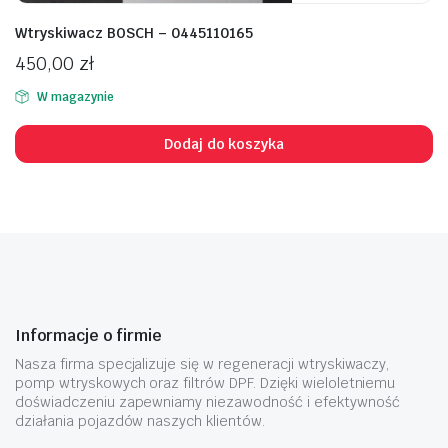
Wtryskiwacz BOSCH – 0445110165
450,00
zł
W magazynie
Dodaj do koszyka
Informacje o firmie
Nasza firma specjalizuje się w regeneracji wtryskiwaczy,
pomp wtryskowych oraz filtrów DPF. Dzięki wieloletniemu
doświadczeniu zapewniamy niezawodność i efektywność
działania pojazdów naszych klientów.