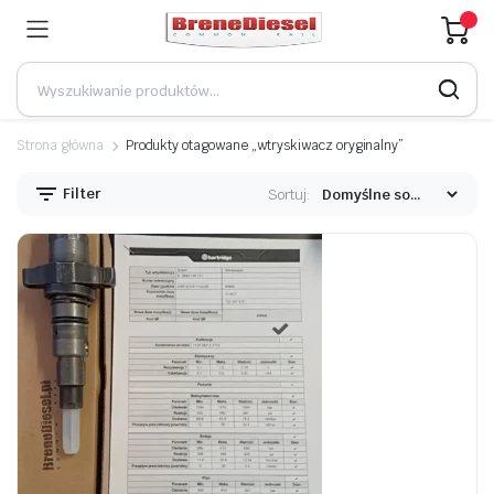
Strona główna
Produkty otagowane „wtryskiwacz oryginalny”
Filter
Sortuj: