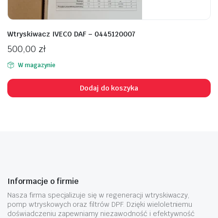
Wtryskiwacz IVECO DAF – 0445120007
500,00
zł
W magazynie
Dodaj do koszyka
Informacje o firmie
Nasza firma specjalizuje się w regeneracji wtryskiwaczy,
pomp wtryskowych oraz filtrów DPF. Dzięki wieloletniemu
doświadczeniu zapewniamy niezawodność i efektywność